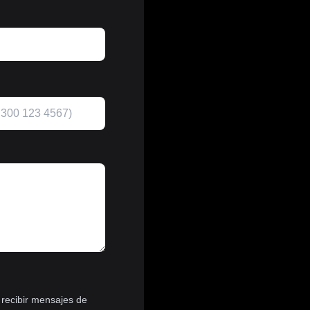
 recibir mensajes de